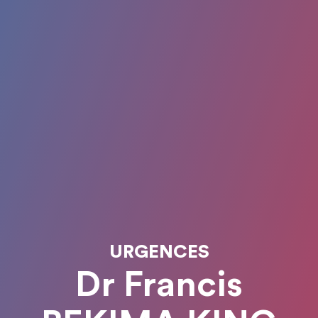
URGENCES
Dr Francis