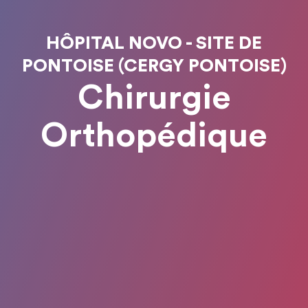
HÔPITAL NOVO - SITE DE
PONTOISE (CERGY PONTOISE)
Chirurgie
Orthopédique