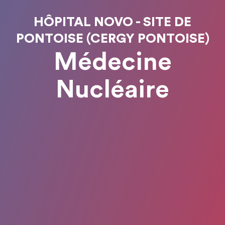
HÔPITAL NOVO - SITE DE
PONTOISE (CERGY PONTOISE)
Médecine
Nucléaire