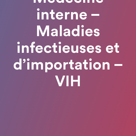
interne –
Maladies
infectieuses et
d’importation –
VIH