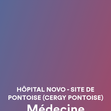
HÔPITAL NOVO - SITE DE
PONTOISE (CERGY PONTOISE)
Médecine