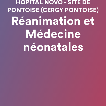
HÔPITAL NOVO - SITE DE
PONTOISE (CERGY PONTOISE)
Réanimation et
Médecine
néonatales