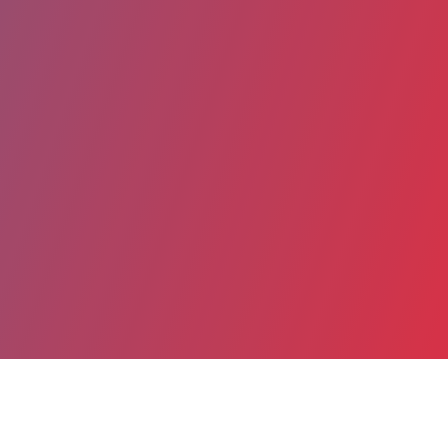
Partager
Imprimer