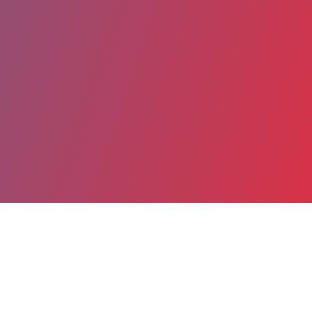
Partager
Imprimer
Coordonnées