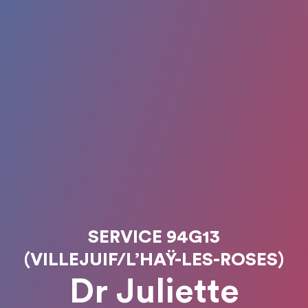
SERVICE 94G13
(VILLEJUIF/L’HAŸ-LES-ROSES)
Dr Juliette