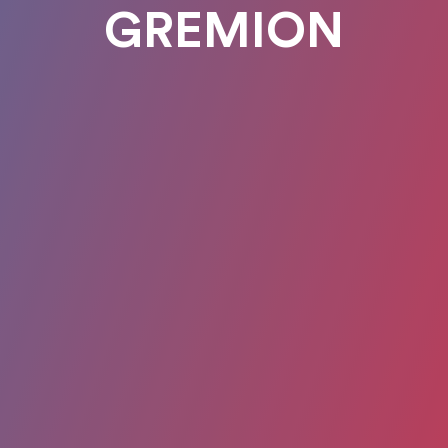
GREMION