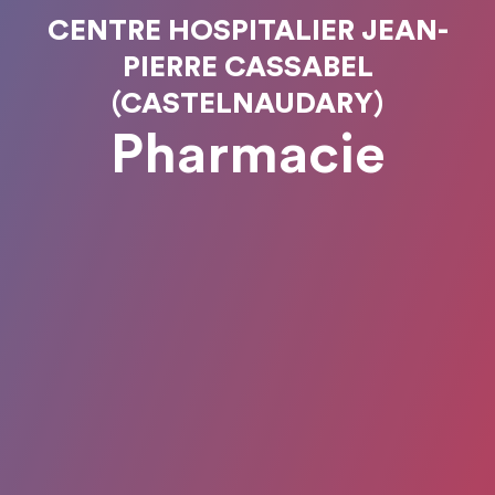
CENTRE HOSPITALIER JEAN-
PIERRE CASSABEL
(CASTELNAUDARY)
Pharmacie