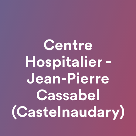
Centre
Hospitalier -
Jean-Pierre
Cassabel
(Castelnaudary)