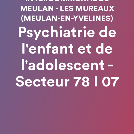
MEULAN - LES MUREAUX
(MEULAN-EN-YVELINES)
Psychiatrie de
l'enfant et de
l'adolescent -
Secteur 78 I 07