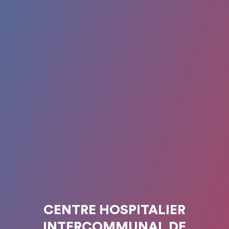
CENTRE HOSPITALIER
INTERCOMMUNAL DE