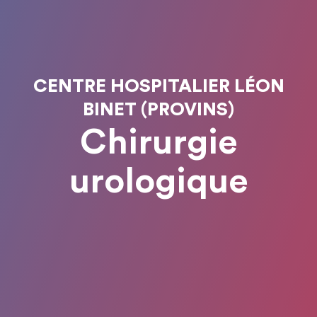
CENTRE HOSPITALIER LÉON
BINET (PROVINS)
Chirurgie
urologique