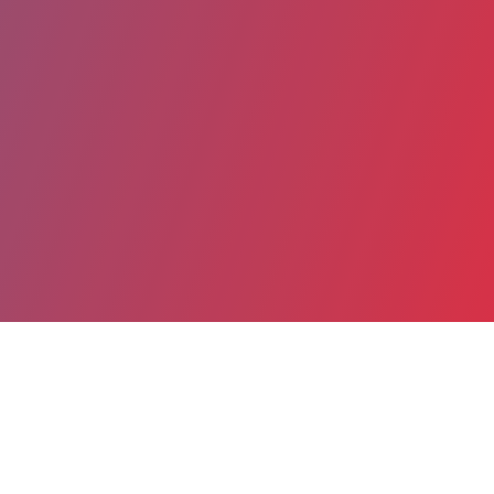
Partager
Imprimer
Informations du service