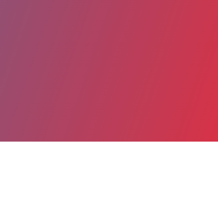
Partager
Imprimer
Coordonnées