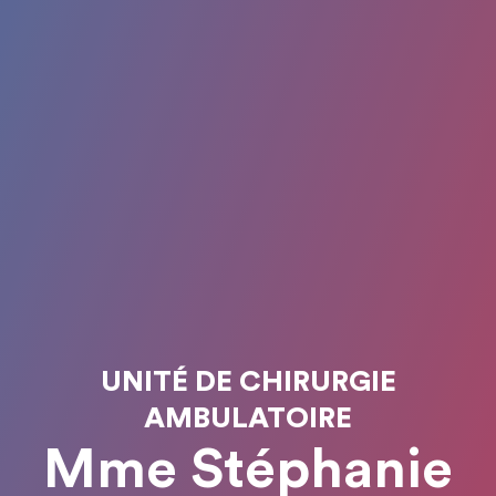
UNITÉ DE CHIRURGIE
AMBULATOIRE
Mme Stéphanie