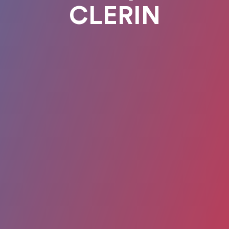
CLERIN