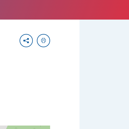
Partager
Imprimer