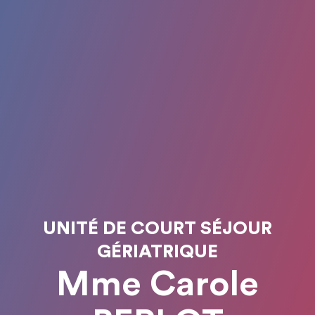
UNITÉ DE COURT SÉJOUR
GÉRIATRIQUE
Mme Carole