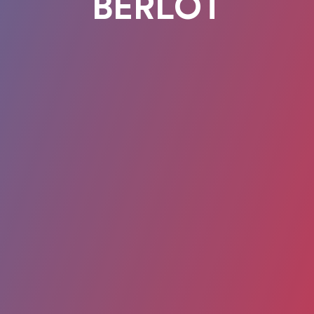
BERLOT