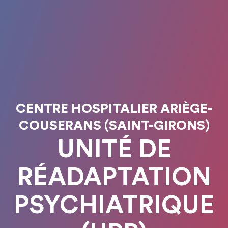
CENTRE HOSPITALIER ARIÈGE-
COUSERANS (SAINT-GIRONS)
UNITÉ DE
RÉADAPTATION
PSYCHIATRIQUE