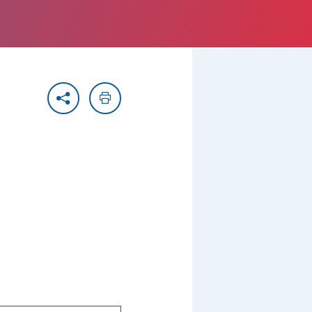
Partager
Imprimer