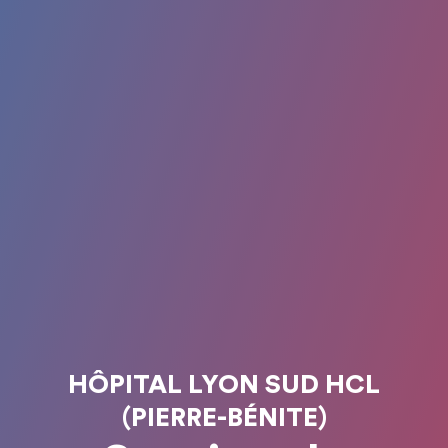
HÔPITAL LYON SUD HCL
(PIERRE-BÉNITE)