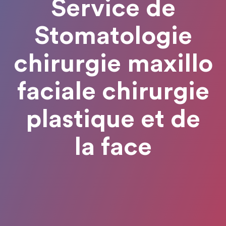
Service de
Stomatologie
chirurgie maxillo
faciale chirurgie
plastique et de
la face