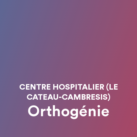
CENTRE HOSPITALIER (LE
CATEAU-CAMBRESIS)
Orthogénie