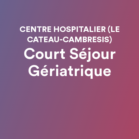
CENTRE HOSPITALIER (LE
CATEAU-CAMBRESIS)
Court Séjour
Gériatrique