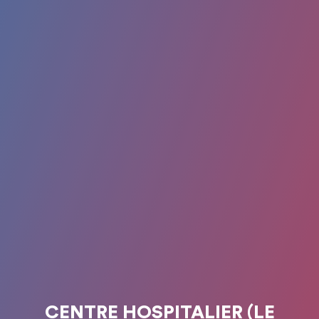
CENTRE HOSPITALIER (LE