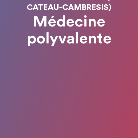
CATEAU-CAMBRESIS)
Médecine
polyvalente