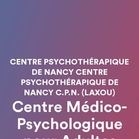
CENTRE PSYCHOTHÉRAPIQUE
DE NANCY CENTRE
PSYCHOTHÉRAPIQUE DE
NANCY C.P.N. (LAXOU)
Centre Médico-
Psychologique