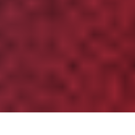
Partager
Imprimer