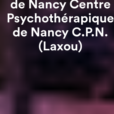
de Nancy Centre
Psychothérapique
de Nancy C.P.N.
(Laxou)