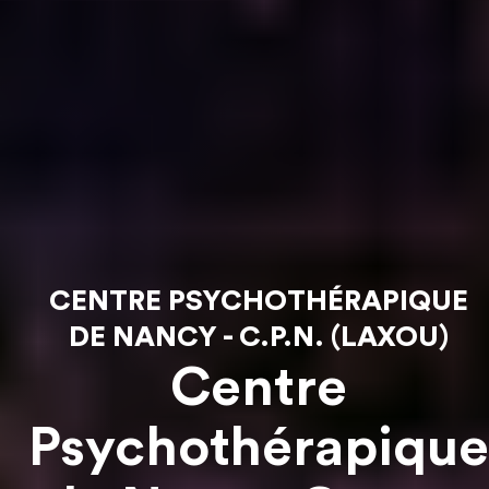
CENTRE PSYCHOTHÉRAPIQUE
DE NANCY - C.P.N. (LAXOU)
Centre
Psychothérapique