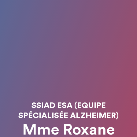
SSIAD ESA (EQUIPE
SPÉCIALISÉE ALZHEIMER)
Mme Roxane