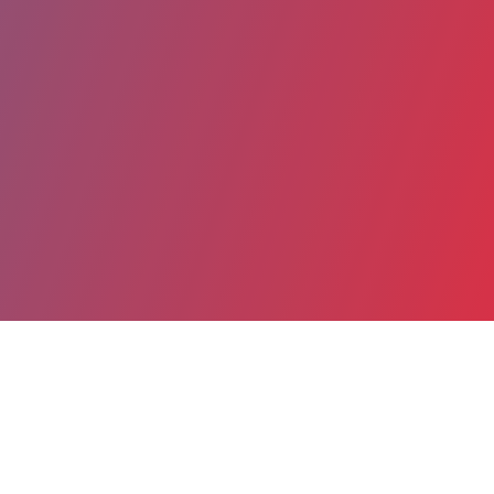
Partager
Imprimer
Coordonnées