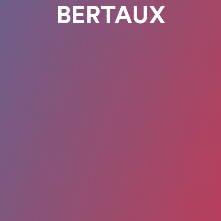
BERTAUX