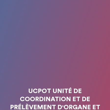
UCPOT UNITÉ DE
COORDINATION ET DE
PRÉLÈVEMENT D'ORGANE ET