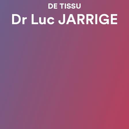
DE TISSU
Dr Luc JARRIGE