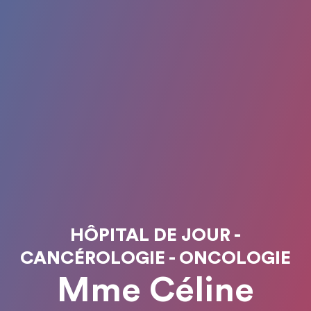
HÔPITAL DE JOUR -
CANCÉROLOGIE - ONCOLOGIE
Mme Céline