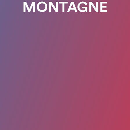
MONTAGNE