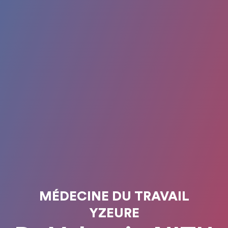
MÉDECINE DU TRAVAIL
YZEURE