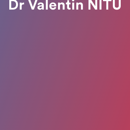
Dr Valentin NITU