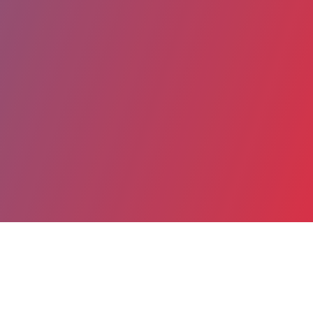
Partager
Imprimer
Coordonnées