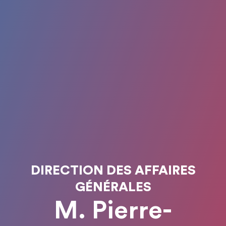
DIRECTION DES AFFAIRES
GÉNÉRALES
M. Pierre-