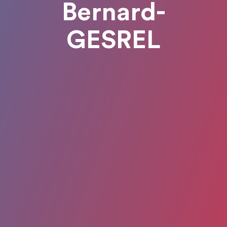
Bernard-
GESREL