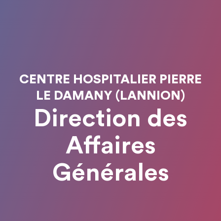
CENTRE HOSPITALIER PIERRE
LE DAMANY (LANNION)
Direction des
Affaires
Générales