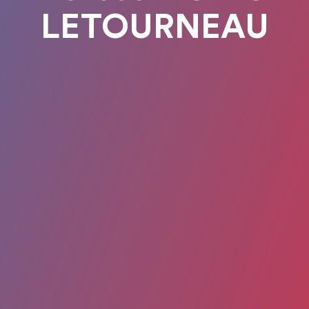
LETOURNEAU