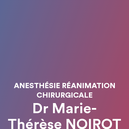
ANESTHÉSIE RÉANIMATION
CHIRURGICALE
Dr Marie-
Thérèse NOIROT