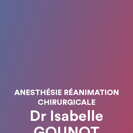
ANESTHÉSIE RÉANIMATION
CHIRURGICALE
Dr Isabelle
GOUNOT