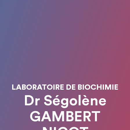
LABORATOIRE DE BIOCHIMIE
Dr Ségolène
GAMBERT