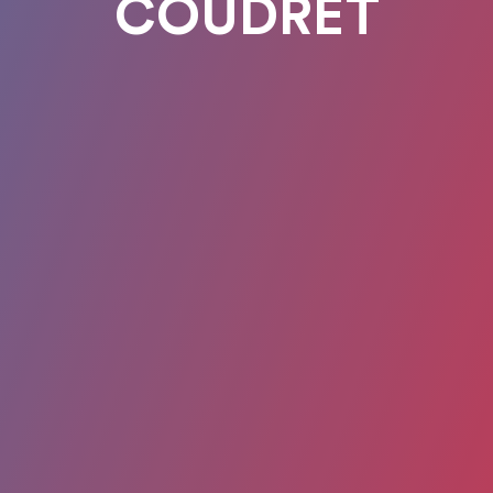
COUDRET