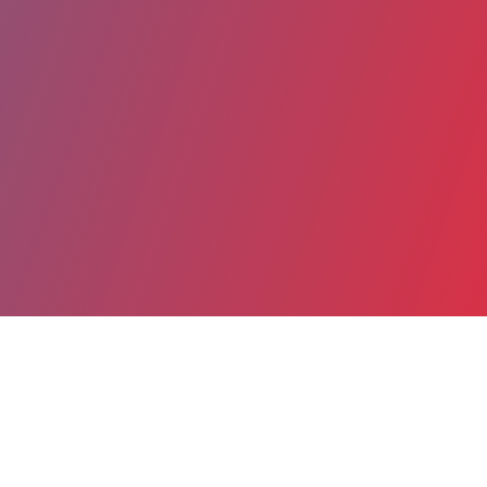
Partager
Imprimer
Coordonnées