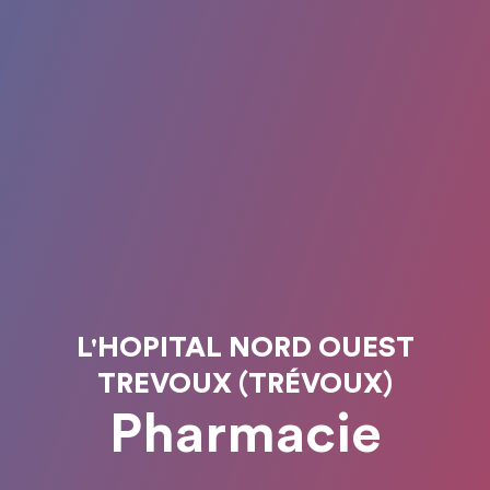
L'HOPITAL NORD OUEST
TREVOUX (TRÉVOUX)
Pharmacie