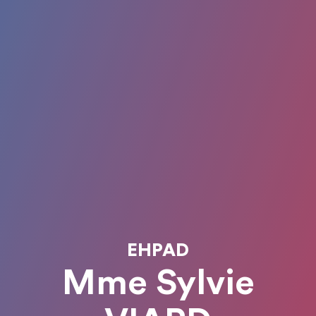
EHPAD
Mme Sylvie