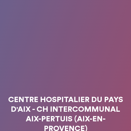
CENTRE HOSPITALIER DU PAYS
D'AIX - CH INTERCOMMUNAL
AIX-PERTUIS (AIX-EN-
PROVENCE)