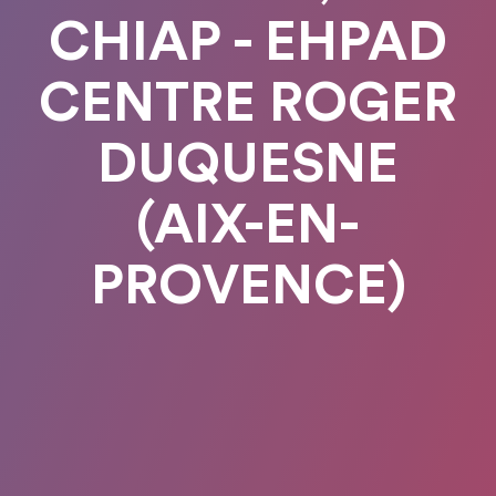
CHIAP - EHPAD
CENTRE ROGER
DUQUESNE
(AIX-EN-
PROVENCE)