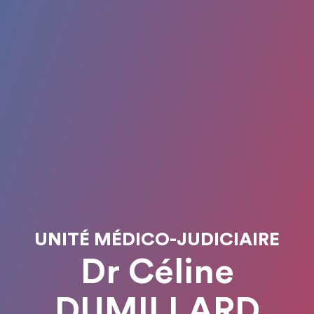
UNITÉ MÉDICO-JUDICIAIRE
Dr Céline
DUMILLARD