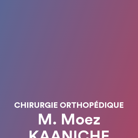
CHIRURGIE ORTHOPÉDIQUE
M. Moez
KAANICHE