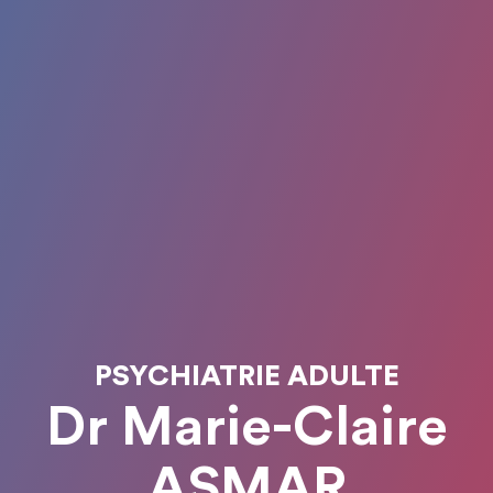
PSYCHIATRIE ADULTE
Dr Marie-Claire
ASMAR