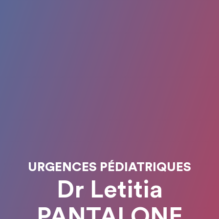
URGENCES PÉDIATRIQUES
Dr Letitia
PANTALONE