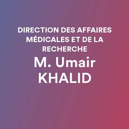
DIRECTION DES AFFAIRES
MÉDICALES ET DE LA
RECHERCHE
M. Umair
KHALID