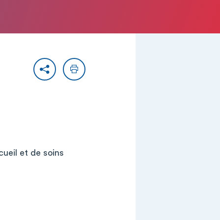
Partager
Imprimer
ueil et de soins