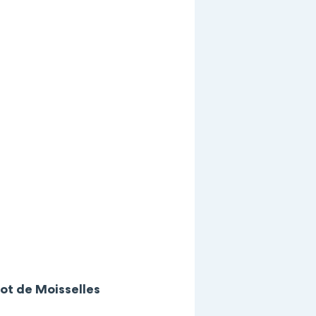
vot de Moisselles