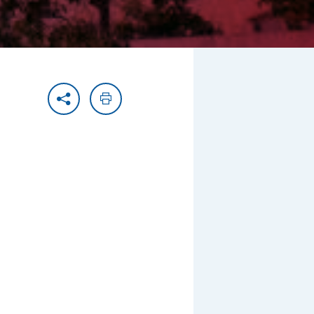
Partager
Imprimer