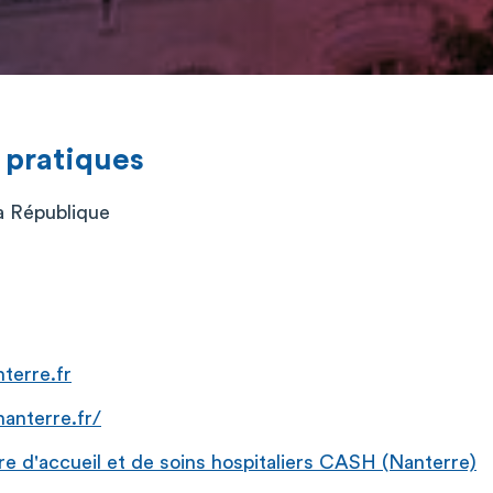
 pratiques
a République
terre.fr
anterre.fr/
 d'accueil et de soins hospitaliers CASH (Nanterre)