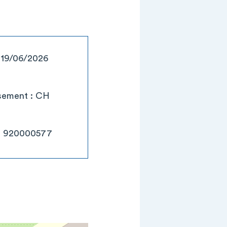
: 19/06/2026
ssement : CH
 : 920000577