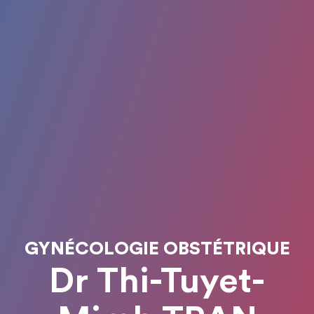
GYNÉCOLOGIE OBSTÉTRIQUE
Dr Thi-Tuyet-