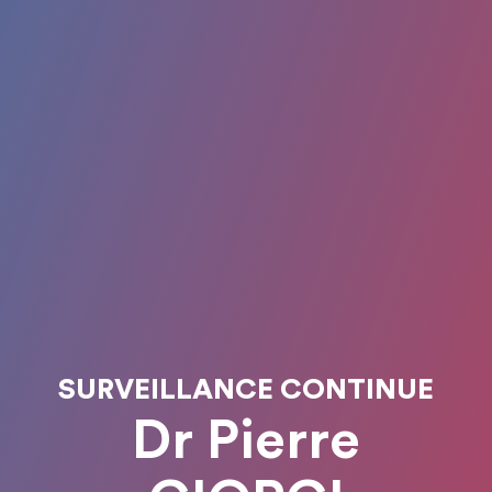
SURVEILLANCE CONTINUE
Dr Pierre