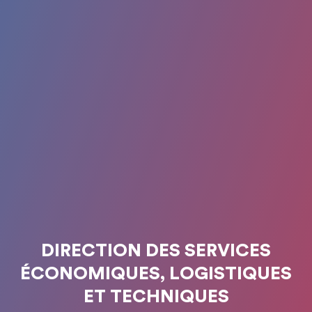
DIRECTION DES SERVICES
ÉCONOMIQUES, LOGISTIQUES
ET TECHNIQUES