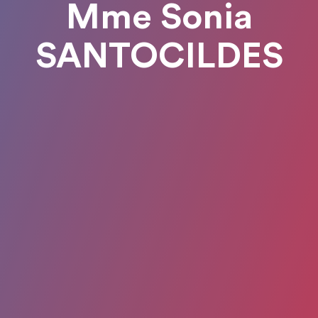
Mme Sonia
SANTOCILDES