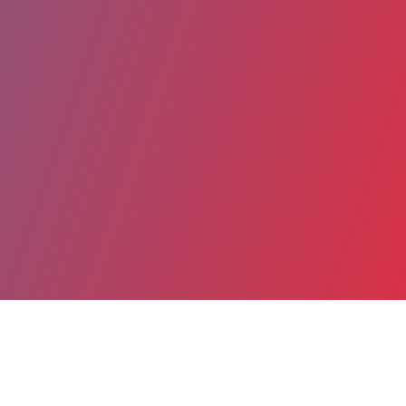
Partager
Imprimer
Coordonnées