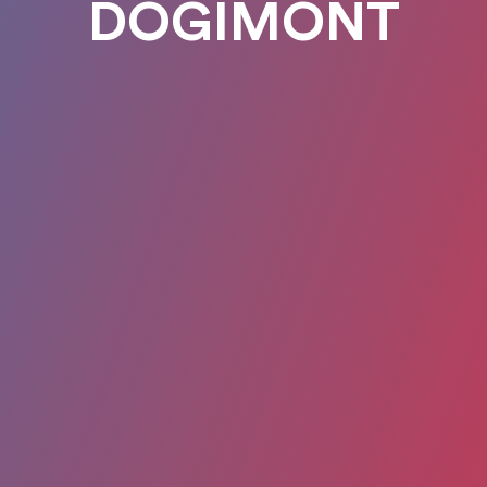
DOGIMONT