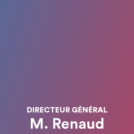
DIRECTEUR GÉNÉRAL
M. Renaud