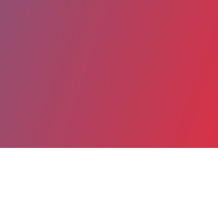
Partager
Imprimer
Coordonnées