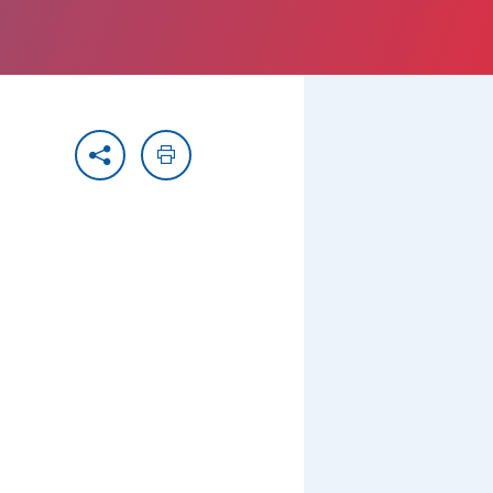
Partager
Imprimer