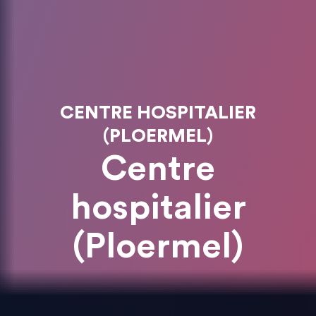
CENTRE HOSPITALIER
(PLOERMEL)
Centre
hospitalier
(Ploermel)