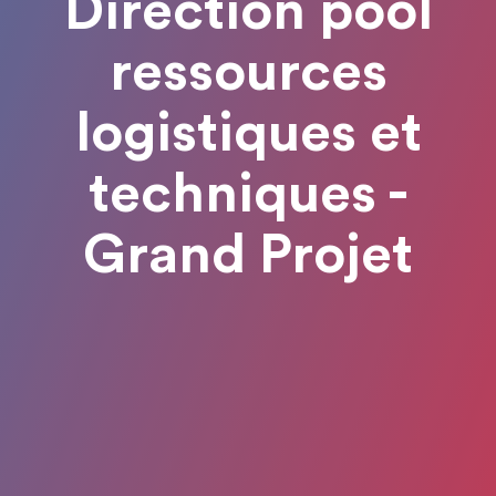
Direction pool
ressources
logistiques et
techniques -
Grand Projet