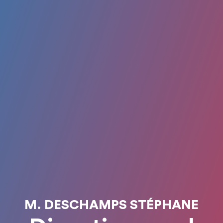
M. DESCHAMPS STÉPHANE