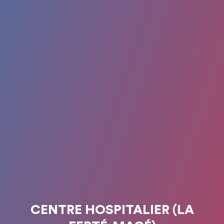
CENTRE HOSPITALIER (LA