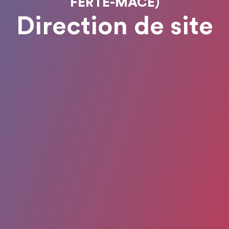
FERTÉ-MACÉ)
Direction de site