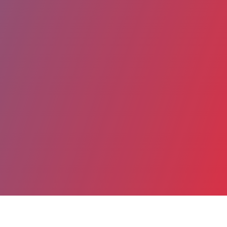
Partager
Imprimer